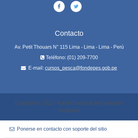
Contacto
Av. Petit Thouars N° 115 Lima - Lima - Lima - Perú
Teléfono: (01) 209-7700
E-mail:
cursos_pesca@fondepes.gob.pe
Copyright © 2022 - Fondo Nacional de Desarrollo
Pesquero
Ponerse en contacto con soporte del sitio