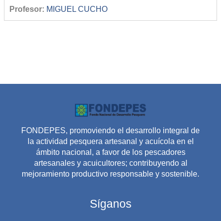
Profesor:
MIGUEL CUCHO
FONDEPES, promoviendo el desarrollo integral de
la actividad pesquera artesanal y acuícola en el
ámbito nacional, a favor de los pescadores
artesanales y acuicultores; contribuyendo al
mejoramiento productivo responsable y sostenible.
Síganos