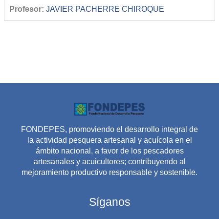
Profesor:
JAVIER PACHERRE CHIROQUE
FONDEPES, promoviendo el desarrollo integral de
la actividad pesquera artesanal y acuícola en el
ámbito nacional, a favor de los pescadores
artesanales y acuicultores; contribuyendo al
mejoramiento productivo responsable y sostenible.
Síganos