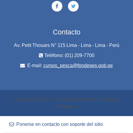
Contacto
Av. Petit Thouars N° 115 Lima - Lima - Lima - Perú
Teléfono: (01) 209-7700
E-mail:
cursos_pesca@fondepes.gob.pe
Copyright © 2022 - Fondo Nacional de Desarrollo
Pesquero
Ponerse en contacto con soporte del sitio